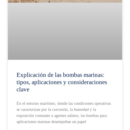
Explicación de las bombas marinas:
tipos, aplicaciones y consideraciones
clave
En el entorno marítimo, donde las condiciones operativas
se caracterizan por la corrosión, la humedad y la
exposición constante a agentes salinos, las bombas para
aplicaciones marinas desempeñan un papel