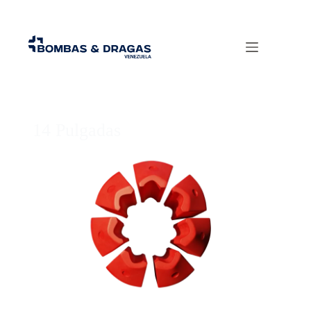
14 Pulgadas