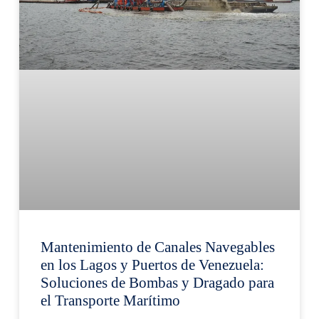
Mantenimiento de Canales Navegables
en los Lagos y Puertos de Venezuela:
Soluciones de Bombas y Dragado para
el Transporte Marítimo