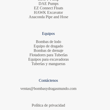
DAE Pumps
EZ Connect Floats
HAWK Excavator
Anaconda Pipe and Hose
Equipos
Bombas de lodo
Equipo de dragado
Bombas de drenaje
Flotadores para Tuberías
Equipos para excavadoras
Tuberías y mangueras
Contáctenos
ventas@bombasydragasmundo.com
Política de privacidad