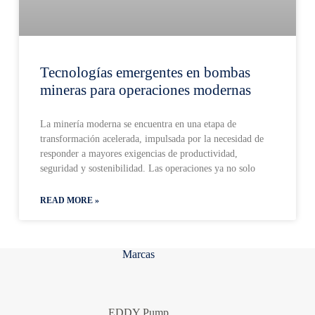
Tecnologías emergentes en bombas
mineras para operaciones modernas
La minería moderna se encuentra en una etapa de
transformación acelerada, impulsada por la necesidad de
responder a mayores exigencias de productividad,
seguridad y sostenibilidad. Las operaciones ya no solo
READ MORE »
Marcas
EDDY Pump