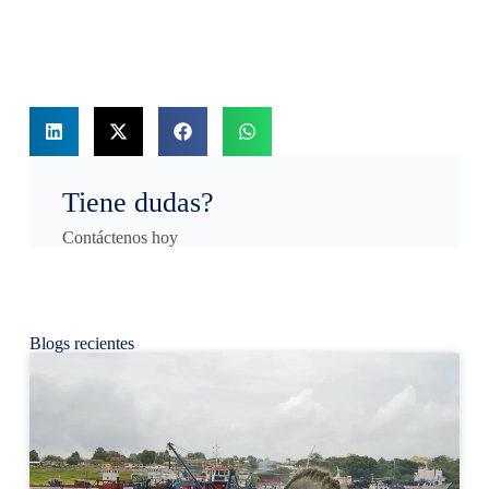
Tiene dudas?
Contáctenos hoy
Blogs recientes