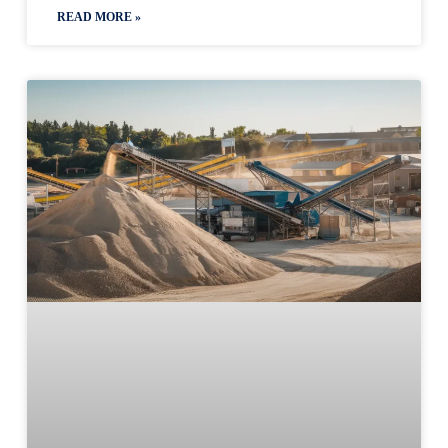
READ MORE »