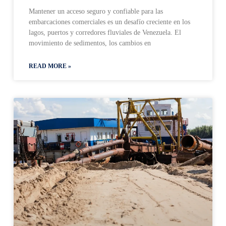
Mantener un acceso seguro y confiable para las
embarcaciones comerciales es un desafío creciente en los
lagos, puertos y corredores fluviales de Venezuela. El
movimiento de sedimentos, los cambios en
READ MORE »