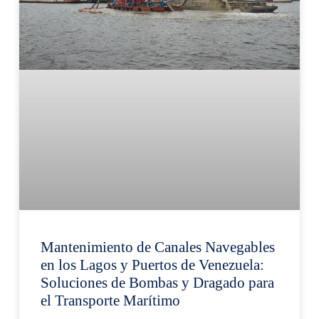
Mantenimiento de Canales Navegables
en los Lagos y Puertos de Venezuela:
Soluciones de Bombas y Dragado para
el Transporte Marítimo