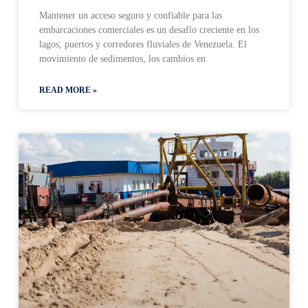
Mantener un acceso seguro y confiable para las
embarcaciones comerciales es un desafío creciente en los
lagos, puertos y corredores fluviales de Venezuela. El
movimiento de sedimentos, los cambios en
READ MORE »