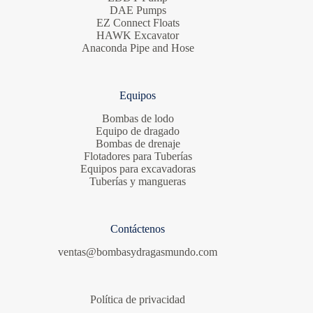
DAE Pumps
EZ Connect Floats
HAWK Excavator
Anaconda Pipe and Hose
Equipos
Bombas de lodo
Equipo de dragado
Bombas de drenaje
Flotadores para Tuberías
Equipos para excavadoras
Tuberías y mangueras
Contáctenos
ventas@bombasydragasmundo.com
Política de privacidad