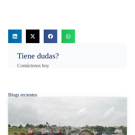
Tiene dudas?
Contáctenos hoy
Blogs recientes