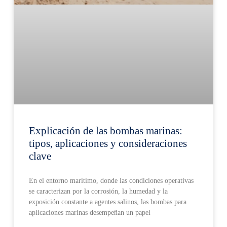
Explicación de las bombas marinas:
tipos, aplicaciones y consideraciones
clave
En el entorno marítimo, donde las condiciones operativas
se caracterizan por la corrosión, la humedad y la
exposición constante a agentes salinos, las bombas para
aplicaciones marinas desempeñan un papel