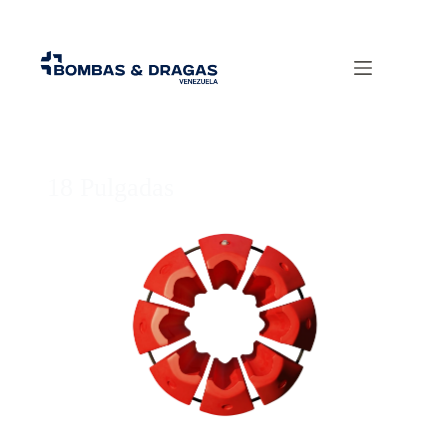
18 Pulgadas