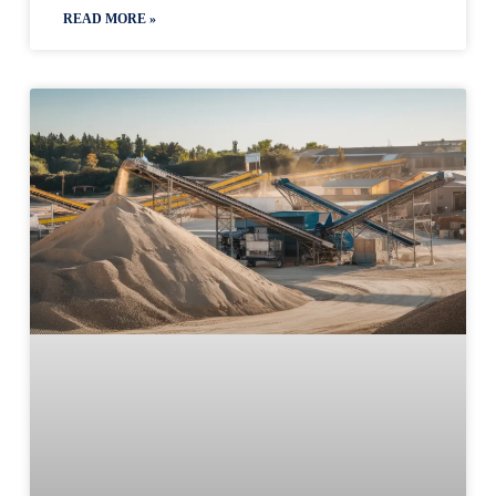
READ MORE »