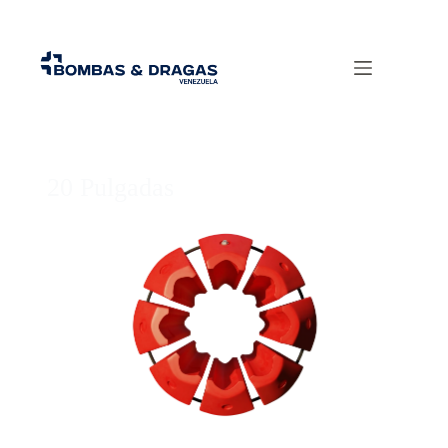
20 Pulgadas