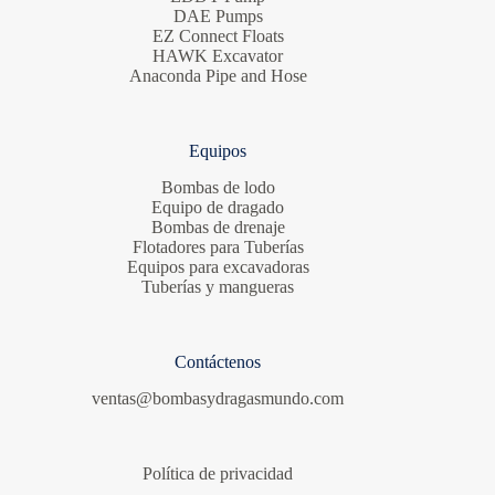
DAE Pumps
EZ Connect Floats
HAWK Excavator
Anaconda Pipe and Hose
Equipos
Bombas de lodo
Equipo de dragado
Bombas de drenaje
Flotadores para Tuberías
Equipos para excavadoras
Tuberías y mangueras
Contáctenos
ventas@bombasydragasmundo.com
Política de privacidad