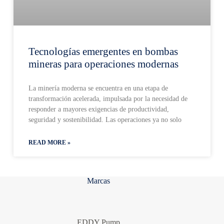
Tecnologías emergentes en bombas
mineras para operaciones modernas
La minería moderna se encuentra en una etapa de
transformación acelerada, impulsada por la necesidad de
responder a mayores exigencias de productividad,
seguridad y sostenibilidad. Las operaciones ya no solo
READ MORE »
Marcas
EDDY Pump