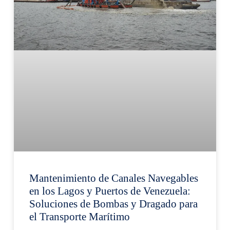
Mantenimiento de Canales Navegables
en los Lagos y Puertos de Venezuela:
Soluciones de Bombas y Dragado para
el Transporte Marítimo