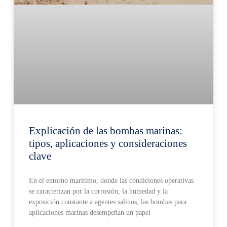
Explicación de las bombas marinas:
tipos, aplicaciones y consideraciones
clave
En el entorno marítimo, donde las condiciones operativas
se caracterizan por la corrosión, la humedad y la
exposición constante a agentes salinos, las bombas para
aplicaciones marinas desempeñan un papel