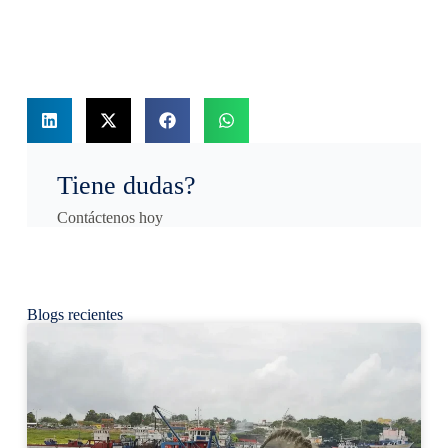
Tiene dudas?
Contáctenos hoy
Blogs recientes