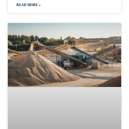
READ MORE »