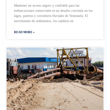
Mantener un acceso seguro y confiable para las
embarcaciones comerciales es un desafío creciente en los
lagos, puertos y corredores fluviales de Venezuela. El
movimiento de sedimentos, los cambios en
READ MORE »