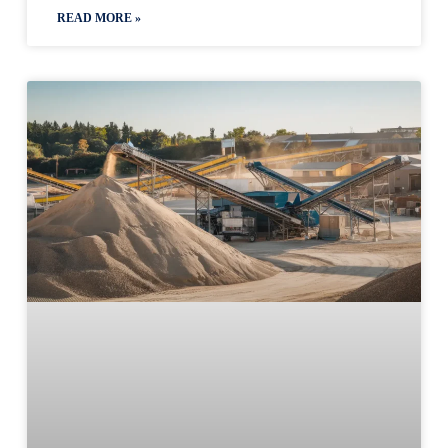
READ MORE »