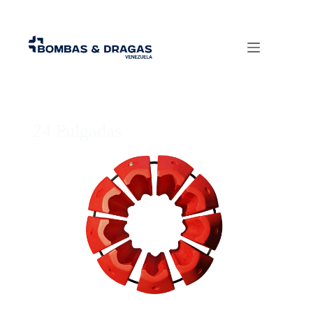
24 Pulgadas