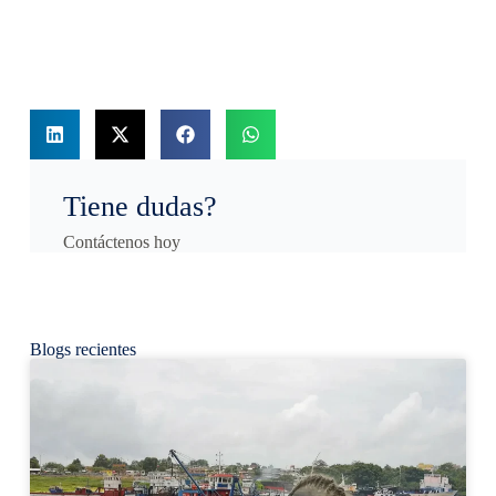
Tiene dudas?
Contáctenos hoy
Blogs recientes