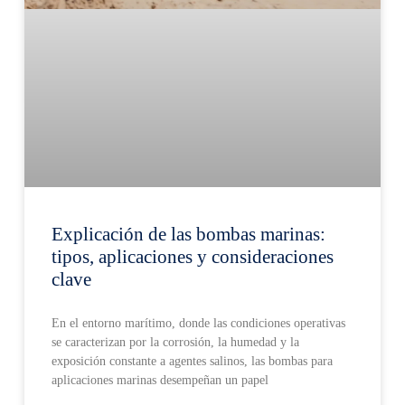
Explicación de las bombas marinas:
tipos, aplicaciones y consideraciones
clave
En el entorno marítimo, donde las condiciones operativas
se caracterizan por la corrosión, la humedad y la
exposición constante a agentes salinos, las bombas para
aplicaciones marinas desempeñan un papel