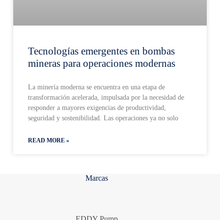
Tecnologías emergentes en bombas
mineras para operaciones modernas
La minería moderna se encuentra en una etapa de
transformación acelerada, impulsada por la necesidad de
responder a mayores exigencias de productividad,
seguridad y sostenibilidad. Las operaciones ya no solo
READ MORE »
Marcas
EDDY Pump