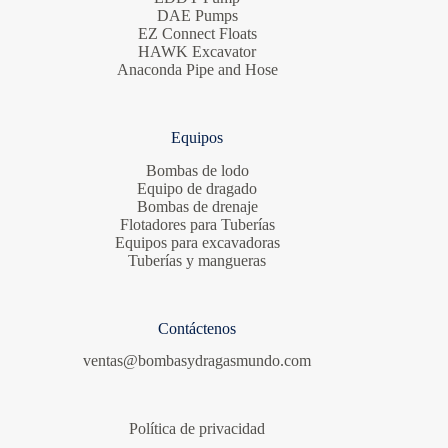
DAE Pumps
EZ Connect Floats
HAWK Excavator
Anaconda Pipe and Hose
Equipos
Bombas de lodo
Equipo de dragado
Bombas de drenaje
Flotadores para Tuberías
Equipos para excavadoras
Tuberías y mangueras
Contáctenos
ventas@bombasydragasmundo.com
Política de privacidad