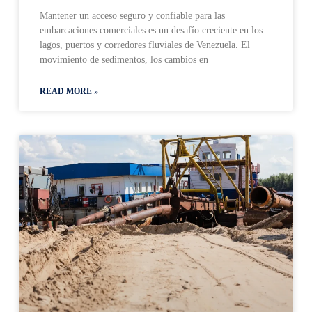
Mantener un acceso seguro y confiable para las
embarcaciones comerciales es un desafío creciente en los
lagos, puertos y corredores fluviales de Venezuela. El
movimiento de sedimentos, los cambios en
READ MORE »