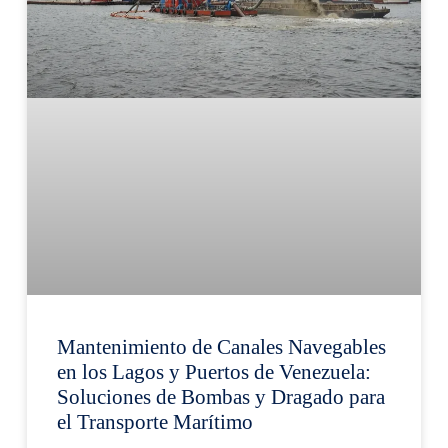
Mantenimiento de Canales Navegables
en los Lagos y Puertos de Venezuela:
Soluciones de Bombas y Dragado para
el Transporte Marítimo