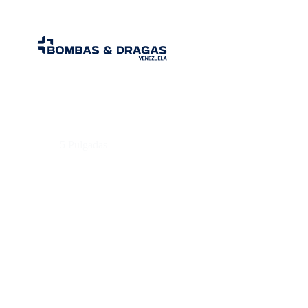
5 Pulgadas