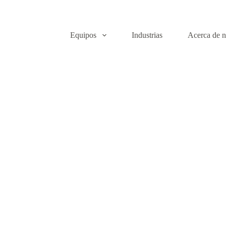
Equipos
Industrias
Acerca de n