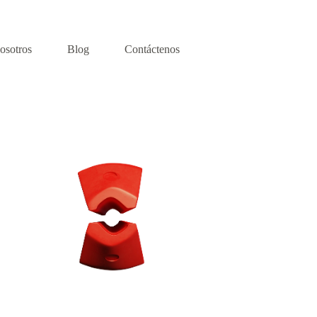
osotros
Blog
Contáctenos