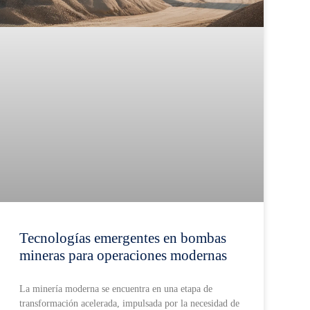
Tecnologías emergentes en bombas
mineras para operaciones modernas
La minería moderna se encuentra en una etapa de
transformación acelerada, impulsada por la necesidad de