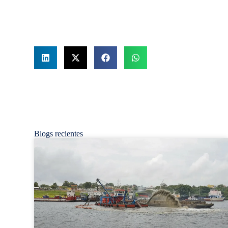
Blogs recientes