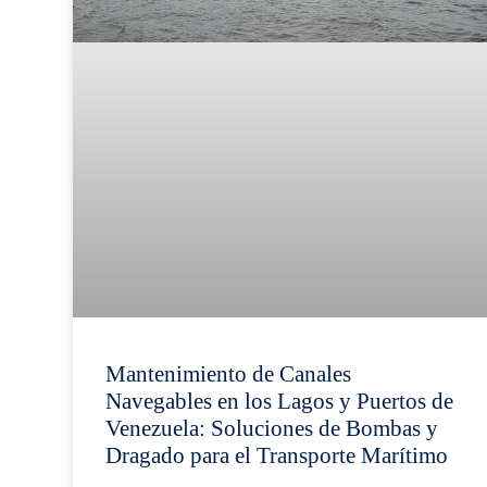
Mantenimiento de Canales
Navegables en los Lagos y Puertos de
Venezuela: Soluciones de Bombas y
Dragado para el Transporte Marítimo