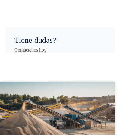
Tiene dudas?
Contáctenos hoy