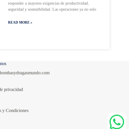
responder a mayores exigencias de productividad,
seguridad y sostenibilidad. Las operaciones ya no solo
READ MORE »
enos
bombasydragasmundo.com
de privacidad
s y Condiciones