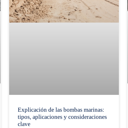
Explicación de las bombas marinas:
tipos, aplicaciones y consideraciones
clave