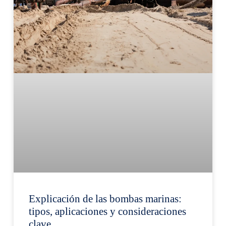
Explicación de las bombas marinas:
tipos, aplicaciones y consideraciones
clave