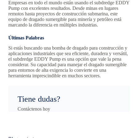
Empresas en todo el mundo están usando el subdredge EDDY
Pump con excelentes resultados. Desde minas en lugares
remotos hasta proyectos de construcción submarina, este
equipo de dragado sumergible para minería y petróleo está
marcando la diferencia en múltiples industrias.
Últimas Palabras
Si estás buscando una bomba de dragado para construcción y
aplicaciones industriales que sea eficiente, duradera y versátil,
el subdredge EDDY Pump es una opción que vale la pena
considerar. Su capacidad para manejar el dragado sumergible
para entornos de alta exigencia lo convierte en una
herramienta imprescindible en muchos sectores.
Tiene dudas?
Contáctenos hoy