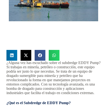
¿Alguna vez has escuchado sobre el subdredge EDDY Pump?
Si trabajas en minería, petróleo o construcción, este equipo
podría ser justo lo que necesitas. Se trata de un equipo de
dragado sumergible para minería y petróleo que ha
revolucionado la forma en que manejamos proyectos en
entornos complicados. Con su tecnología avanzada, es una
bomba de dragado para construcción y aplicaciones
industriales que facilita el trabajo en condiciones extremas.
¿Qué es el Subdredge de EDDY Pump?