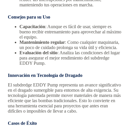
manteniendo tus operaciones en marcha.
Consejos para su Uso
Capacitación
: Aunque es fácil de usar, siempre es
bueno recibir entrenamiento para aprovechar al máximo
el equipo.
Mantenimiento regular
: Como cualquier maquinaria,
un poco de cuidado prolonga su vida útil y eficiencia.
Evaluación del sitio
: Analiza las condiciones del lugar
para asegurar el mejor rendimiento del subdredge
EDDY Pump.
Innovación en Tecnología de Dragado
El subdredge EDDY Pump representa un avance significativo
en el dragado sumergible para entornos de alta exigencia. Su
tecnología patentada permite mover materiales de manera más
eficiente que las bombas tradicionales. Esto lo convierte en
una herramienta esencial para proyectos que antes eran
difíciles o imposibles de llevar a cabo.
Casos de Éxito