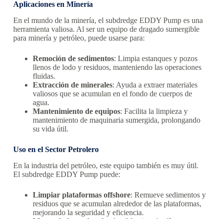
Aplicaciones en Minería
En el mundo de la minería, el subdredge EDDY Pump es una
herramienta valiosa. Al ser un equipo de dragado sumergible
para minería y petróleo, puede usarse para:
Remoción de sedimentos
: Limpia estanques y pozos
llenos de lodo y residuos, manteniendo las operaciones
fluidas.
Extracción de minerales
: Ayuda a extraer materiales
valiosos que se acumulan en el fondo de cuerpos de
agua.
Mantenimiento de equipos
: Facilita la limpieza y
mantenimiento de maquinaria sumergida, prolongando
su vida útil.
Uso en el Sector Petrolero
En la industria del petróleo, este equipo también es muy útil.
El subdredge EDDY Pump puede:
Limpiar plataformas offshore
: Remueve sedimentos y
residuos que se acumulan alrededor de las plataformas,
mejorando la seguridad y eficiencia.