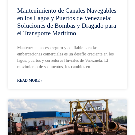
Mantenimiento de Canales Navegables
en los Lagos y Puertos de Venezuela:
Soluciones de Bombas y Dragado para
el Transporte Marítimo
Mantener un acceso seguro y confiable para las
embarcaciones comerciales es un desafío creciente en los
lagos, puertos y corredores fluviales de Venezuela. El
movimiento de sedimentos, los cambios en
READ MORE »