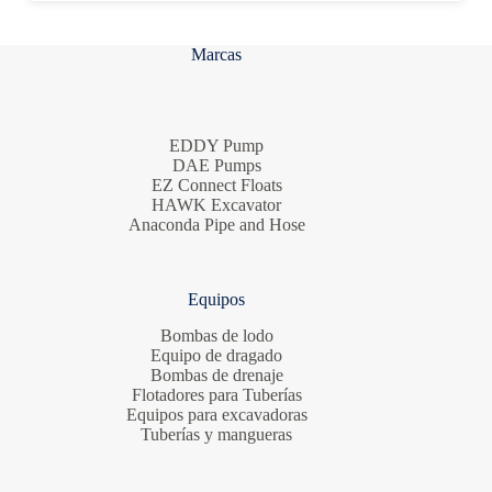
Marcas
EDDY Pump
DAE Pumps
EZ Connect Floats
HAWK Excavator
Anaconda Pipe and Hose
Equipos
Bombas de lodo
Equipo de dragado
Bombas de drenaje
Flotadores para Tuberías
Equipos para excavadoras
Tuberías y mangueras