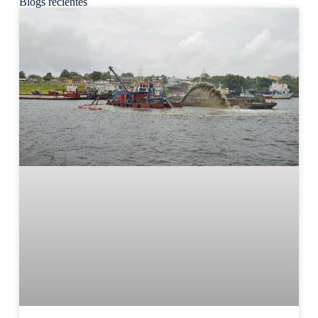
Blogs recientes