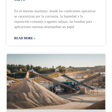
En el entorno marítimo, donde las condiciones operativas
se caracterizan por la corrosión, la humedad y la
exposición constante a agentes salinos, las bombas para
aplicaciones marinas desempeñan un papel
READ MORE »