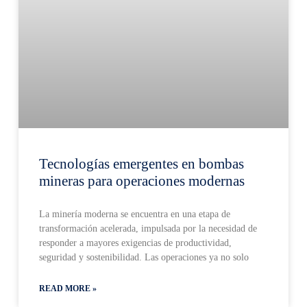
Tecnologías emergentes en bombas
mineras para operaciones modernas
La minería moderna se encuentra en una etapa de
transformación acelerada, impulsada por la necesidad de
responder a mayores exigencias de productividad,
seguridad y sostenibilidad. Las operaciones ya no solo
READ MORE »