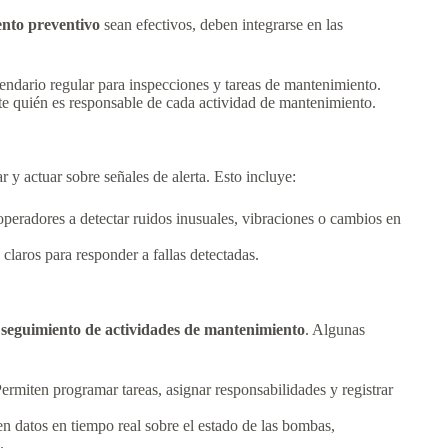
nto preventivo
sean efectivos, deben integrarse en las
endario regular para inspecciones y tareas de mantenimiento.
e quién es responsable de cada actividad de mantenimiento.
ar y actuar sobre señales de alerta. Esto incluye:
peradores a detectar ruidos inusuales, vibraciones o cambios en
claros para responder a fallas detectadas.
seguimiento de actividades de mantenimiento
. Algunas
ermiten programar tareas, asignar responsabilidades y registrar
n datos en tiempo real sobre el estado de las bombas,
.