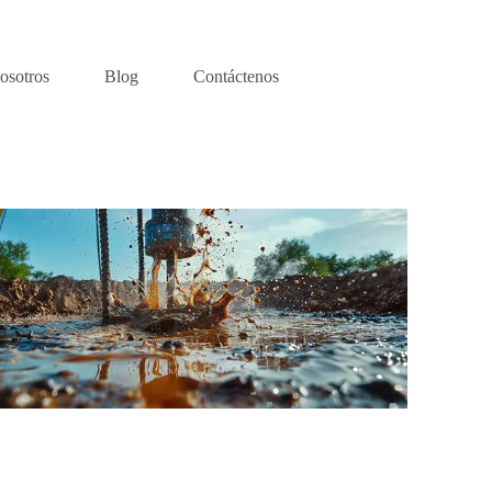
osotros
Blog
Contáctenos