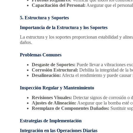
Capacitación del Personal:
Asegurar que el personal 
5. Estructura y Soportes
Importancia de la Estructura y los Soportes
La estructura y los soportes proporcionan estabilidad y ali
daños.
Problemas Comunes
Desgaste de Soportes:
Puede llevar a vibraciones exc
Corrosión Estructural:
Debilita la integridad de la 
Desalineación:
Afecta el rendimiento y puede causar 
Inspección Regular y Mantenimiento
Revisiones Visuales:
Detectar signos de corrosión o d
Ajustes de Alineación:
Asegurar que la bomba esté co
Reemplazo de Componentes Dañados:
Sustituir sop
Estrategias de Implementación
Integración en las Operaciones Diarias