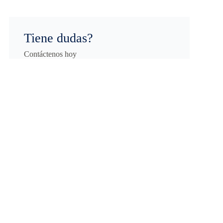
Tiene dudas?
Contáctenos hoy