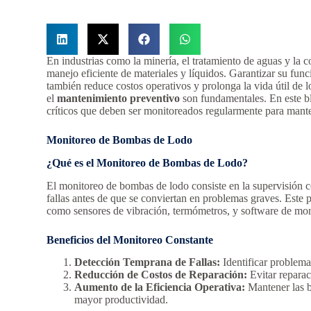
En industrias como la minería, el tratamiento de aguas y la 
manejo eficiente de materiales y líquidos. Garantizar su fun
también reduce costos operativos y prolonga la vida útil de l
el
mantenimiento preventivo
son fundamentales. En este b
críticos que deben ser monitoreados regularmente para mant
Monitoreo de Bombas de Lodo
¿Qué es el Monitoreo de Bombas de Lodo?
El monitoreo de bombas de lodo consiste en la supervisión c
fallas antes de que se conviertan en problemas graves. Este 
como sensores de vibración, termómetros, y software de mo
Beneficios del Monitoreo Constante
Detección Temprana de Fallas:
Identificar problema
Reducción de Costos de Reparación:
Evitar reparac
Aumento de la Eficiencia Operativa:
Mantener las b
mayor productividad.