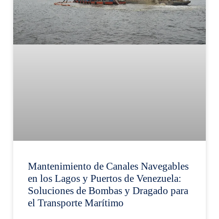
Mantenimiento de Canales Navegables
en los Lagos y Puertos de Venezuela:
Soluciones de Bombas y Dragado para
el Transporte Marítimo