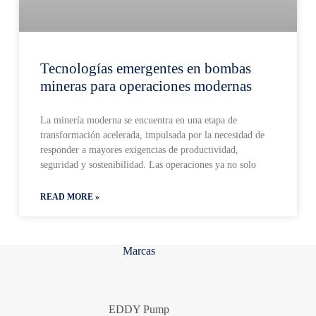
Tecnologías emergentes en bombas
mineras para operaciones modernas
La minería moderna se encuentra en una etapa de
transformación acelerada, impulsada por la necesidad de
responder a mayores exigencias de productividad,
seguridad y sostenibilidad. Las operaciones ya no solo
READ MORE »
Marcas
EDDY Pump