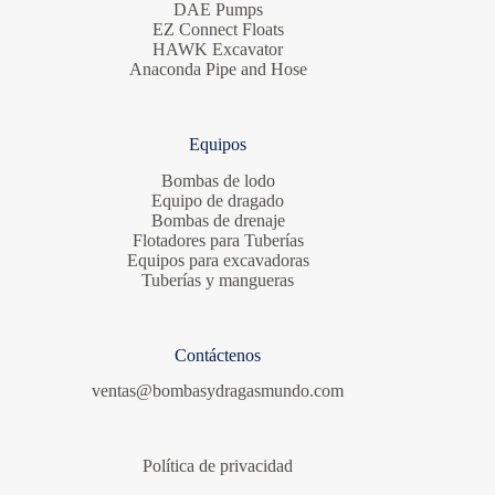
DAE Pumps
EZ Connect Floats
HAWK Excavator
Anaconda Pipe and Hose
Equipos
Bombas de lodo
Equipo de dragado
Bombas de drenaje
Flotadores para Tuberías
Equipos para excavadoras
Tuberías y mangueras
Contáctenos
ventas@bombasydragasmundo.com
Política de privacidad