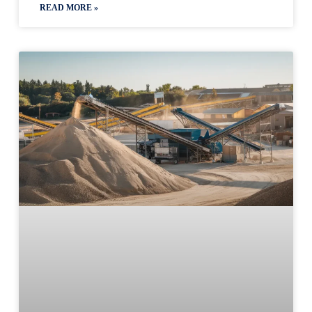
READ MORE »