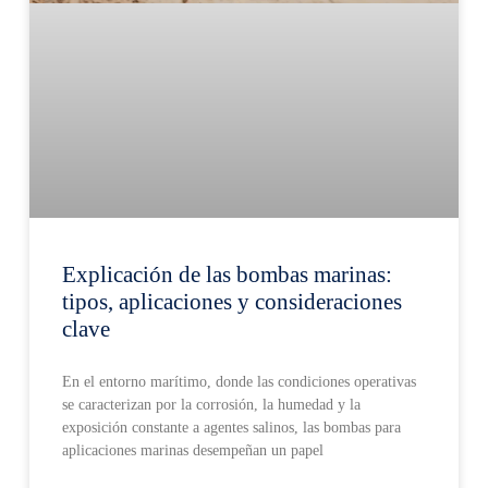
Explicación de las bombas marinas:
tipos, aplicaciones y consideraciones
clave
En el entorno marítimo, donde las condiciones operativas
se caracterizan por la corrosión, la humedad y la
exposición constante a agentes salinos, las bombas para
aplicaciones marinas desempeñan un papel