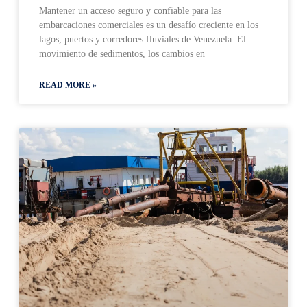
Mantener un acceso seguro y confiable para las
embarcaciones comerciales es un desafío creciente en los
lagos, puertos y corredores fluviales de Venezuela. El
movimiento de sedimentos, los cambios en
READ MORE »