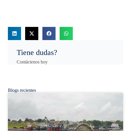
Tiene dudas?
Contáctenos hoy
Blogs recientes