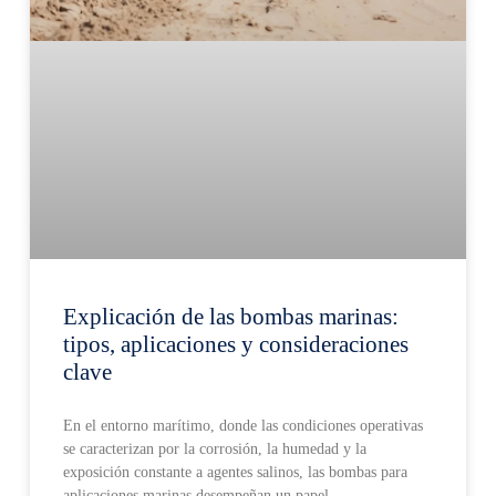
Explicación de las bombas marinas:
tipos, aplicaciones y consideraciones
clave
En el entorno marítimo, donde las condiciones operativas
se caracterizan por la corrosión, la humedad y la
exposición constante a agentes salinos, las bombas para
aplicaciones marinas desempeñan un papel