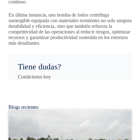
continuo.
En última instancia, una bomba de lodos centrífuga
sumergible equipada con materiales resistentes no solo asegura
durabilidad y eficiencia, sino que también refuerza la
competitividad de las operaciones al reducir riesgos, optimizar
recursos y garantizar productividad sostenida en los entornos
más desafiantes.
Tiene dudas?
Contáctenos hoy
Blogs recientes