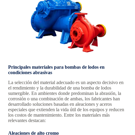
Principales materiales para bombas de lodos en
condiciones abrasivas
La selección del material adecuado es un aspecto decisivo en
el rendimiento y la durabilidad de una bomba de lodos
sumergible. En ambientes donde predominan la abrasión, la
corrosión o una combinación de ambas, los fabricantes han
desarrollado soluciones basadas en aleaciones y aceros
especiales que extienden la vida útil de los equipos y reducen
los costos de mantenimiento. Entre los materiales más
relevantes destacan:
Aleaciones de alto cromo