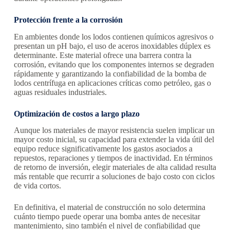
Protección frente a la corrosión
En ambientes donde los lodos contienen químicos agresivos o
presentan un pH bajo, el uso de aceros inoxidables dúplex es
determinante. Este material ofrece una barrera contra la
corrosión, evitando que los componentes internos se degraden
rápidamente y garantizando la confiabilidad de la bomba de
lodos centrífuga en aplicaciones críticas como petróleo, gas o
aguas residuales industriales.
Optimización de costos a largo plazo
Aunque los materiales de mayor resistencia suelen implicar un
mayor costo inicial, su capacidad para extender la vida útil del
equipo reduce significativamente los gastos asociados a
repuestos, reparaciones y tiempos de inactividad. En términos
de retorno de inversión, elegir materiales de alta calidad resulta
más rentable que recurrir a soluciones de bajo costo con ciclos
de vida cortos.
En definitiva, el material de construcción no solo determina
cuánto tiempo puede operar una bomba antes de necesitar
mantenimiento, sino también el nivel de confiabilidad que