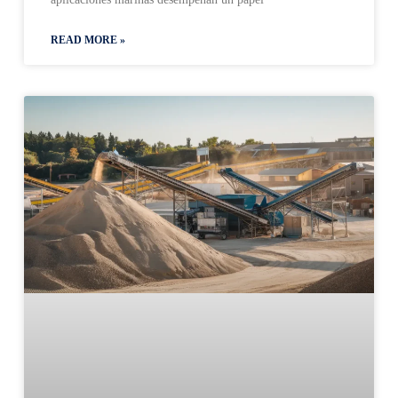
READ MORE »