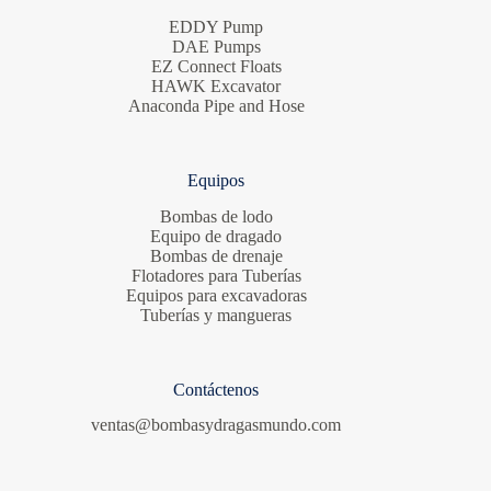
EDDY Pump
DAE Pumps
EZ Connect Floats
HAWK Excavator
Anaconda Pipe and Hose
Equipos
Bombas de lodo
Equipo de dragado
Bombas de drenaje
Flotadores para Tuberías
Equipos para excavadoras
Tuberías y mangueras
Contáctenos
ventas@bombasydragasmundo.com