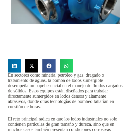
En sectores como minería, petróleo y gas, dragado o
tratamiento de aguas, la bomba de lodos sumergible
desempeña un papel esencial en el manejo de fluidos cargados
de sólidos. Estos equipos están diseñados para trabajar
directamente sumergidos en lodos densos y altamente
abrasivos, donde otras tecnologías de bombeo fallarían en
cuestión de horas.
El reto principal radica en que los lodos industriales no solo
contienen partículas de gran tamaño y dureza, sino que en
muchos casos también presentan condiciones corrosivas