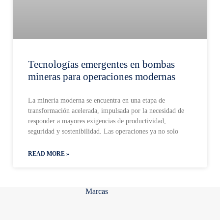
Tecnologías emergentes en bombas
mineras para operaciones modernas
La minería moderna se encuentra en una etapa de
transformación acelerada, impulsada por la necesidad de
responder a mayores exigencias de productividad,
seguridad y sostenibilidad. Las operaciones ya no solo
READ MORE »
Marcas