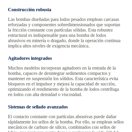
Construcción robusta
Las bombas diseñadas para lodos pesados emplean carcasas
reforzadas y componentes sobredimensionados que soportan
la fricción constante con partículas sólidas. Esta robustez
estructural es indispensable para una bomba de lodos
abrasivos en minería o dragado, donde la operación continua
implica altos niveles de exigencia mecánica.
Agitadores integrados
Muchos modelos incorporan agitadores en la entrada de la
bomba, capaces de desintegrar sedimentos compactos y
mantener en suspensión los sólidos. Esta característica evita
bloqueos en el impulsor y mejora la capacidad de succión,
optimizando el rendimiento de la bomba de lodos centrífuga
en lodos con alta densidad o viscosidad.
Sistemas de sellado avanzados
El contacto constante con partículas abrasivas puede dañar
rápidamente los sellos de la bomba. Por ello, se emplean sellos
mecánicos de carburo de silicio, combinados con sellos de