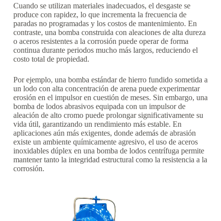
Cuando se utilizan materiales inadecuados, el desgaste se
produce con rapidez, lo que incrementa la frecuencia de
paradas no programadas y los costos de mantenimiento. En
contraste, una bomba construida con aleaciones de alta dureza
o aceros resistentes a la corrosión puede operar de forma
continua durante periodos mucho más largos, reduciendo el
costo total de propiedad.
Por ejemplo, una bomba estándar de hierro fundido sometida a
un lodo con alta concentración de arena puede experimentar
erosión en el impulsor en cuestión de meses. Sin embargo, una
bomba de lodos abrasivos equipada con un impulsor de
aleación de alto cromo puede prolongar significativamente su
vida útil, garantizando un rendimiento más estable. En
aplicaciones aún más exigentes, donde además de abrasión
existe un ambiente químicamente agresivo, el uso de aceros
inoxidables dúplex en una bomba de lodos centrífuga permite
mantener tanto la integridad estructural como la resistencia a la
corrosión.