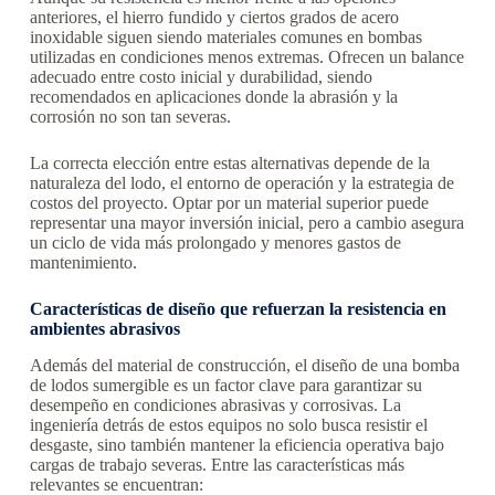
anteriores, el hierro fundido y ciertos grados de acero
inoxidable siguen siendo materiales comunes en bombas
utilizadas en condiciones menos extremas. Ofrecen un balance
adecuado entre costo inicial y durabilidad, siendo
recomendados en aplicaciones donde la abrasión y la
corrosión no son tan severas.
La correcta elección entre estas alternativas depende de la
naturaleza del lodo, el entorno de operación y la estrategia de
costos del proyecto. Optar por un material superior puede
representar una mayor inversión inicial, pero a cambio asegura
un ciclo de vida más prolongado y menores gastos de
mantenimiento.
Características de diseño que refuerzan la resistencia en
ambientes abrasivos
Además del material de construcción, el diseño de una bomba
de lodos sumergible es un factor clave para garantizar su
desempeño en condiciones abrasivas y corrosivas. La
ingeniería detrás de estos equipos no solo busca resistir el
desgaste, sino también mantener la eficiencia operativa bajo
cargas de trabajo severas. Entre las características más
relevantes se encuentran: