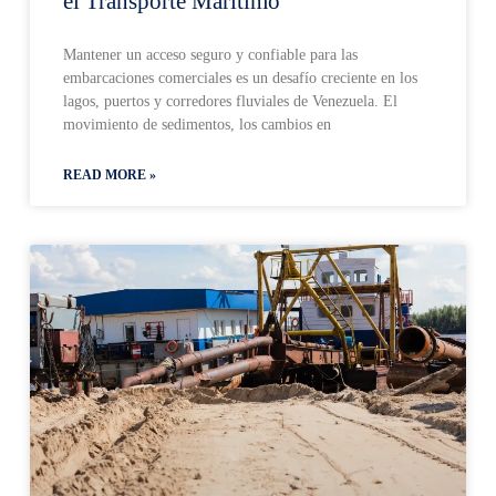
el Transporte Marítimo
Mantener un acceso seguro y confiable para las
embarcaciones comerciales es un desafío creciente en los
lagos, puertos y corredores fluviales de Venezuela. El
movimiento de sedimentos, los cambios en
READ MORE »