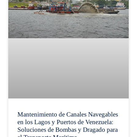
Mantenimiento de Canales Navegables
en los Lagos y Puertos de Venezuela:
Soluciones de Bombas y Dragado para