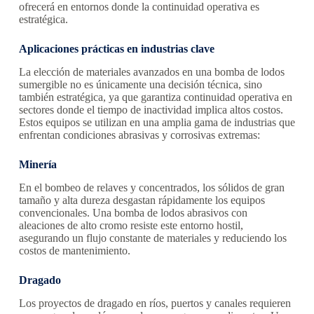
ofrecerá en entornos donde la continuidad operativa es
estratégica.
Aplicaciones prácticas en industrias clave
La elección de materiales avanzados en una bomba de lodos
sumergible no es únicamente una decisión técnica, sino
también estratégica, ya que garantiza continuidad operativa en
sectores donde el tiempo de inactividad implica altos costos.
Estos equipos se utilizan en una amplia gama de industrias que
enfrentan condiciones abrasivas y corrosivas extremas:
Minería
En el bombeo de relaves y concentrados, los sólidos de gran
tamaño y alta dureza desgastan rápidamente los equipos
convencionales. Una bomba de lodos abrasivos con
aleaciones de alto cromo resiste este entorno hostil,
asegurando un flujo constante de materiales y reduciendo los
costos de mantenimiento.
Dragado
Los proyectos de dragado en ríos, puertos y canales requieren