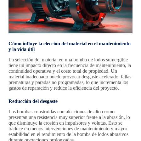
Cómo influye la elección del material en el mantenimiento
y la vida útil
La selección del material en una bomba de lodos sumergible
tiene un impacto directo en la frecuencia de mantenimiento, la
continuidad operativa y el costo total de propiedad. Un
material inadecuado puede provocar desgaste acelerado, fallas
prematuras y paradas no programadas, lo que incrementa los
gastos de reparación y reduce la eficiencia del proyecto.
Reducción del desgaste
Las bombas construidas con aleaciones de alto cromo
presentan una resistencia muy superior frente a la abrasión, lo
que disminuye la erosión en impulsores y volutas. Esto se
traduce en menos intervenciones de mantenimiento y mayor
estabilidad en el rendimiento de la bomba de lodos abrasivos
durante operaciones prolongadas.