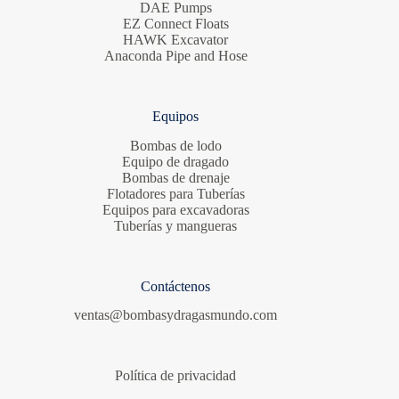
DAE Pumps
EZ Connect Floats
HAWK Excavator
Anaconda Pipe and Hose
Equipos
Bombas de lodo
Equipo de dragado
Bombas de drenaje
Flotadores para Tuberías
Equipos para excavadoras
Tuberías y mangueras
Contáctenos
ventas@bombasydragasmundo.com
Política de privacidad