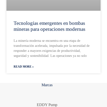
Tecnologías emergentes en bombas
mineras para operaciones modernas
La minería moderna se encuentra en una etapa de
transformación acelerada, impulsada por la necesidad de
responder a mayores exigencias de productividad,
seguridad y sostenibilidad. Las operaciones ya no solo
READ MORE »
Marcas
EDDY Pump