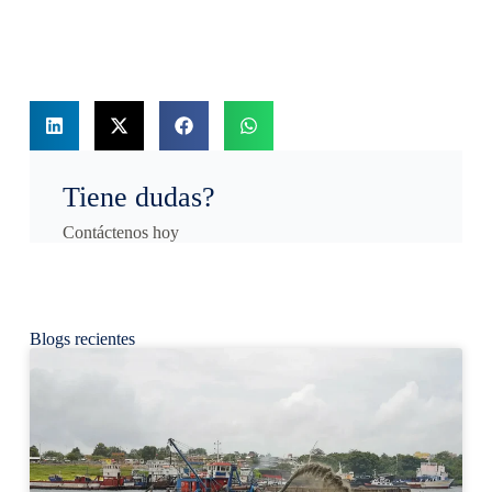
Tiene dudas?
Contáctenos hoy
Blogs recientes