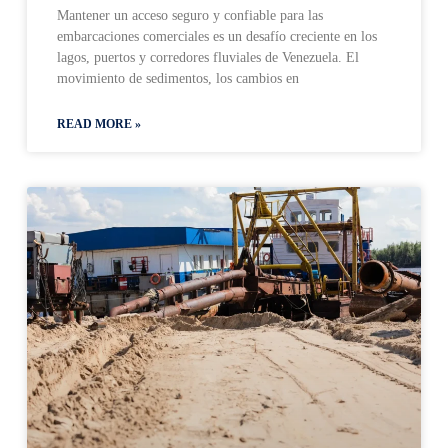
Mantener un acceso seguro y confiable para las
embarcaciones comerciales es un desafío creciente en los
lagos, puertos y corredores fluviales de Venezuela. El
movimiento de sedimentos, los cambios en
READ MORE »