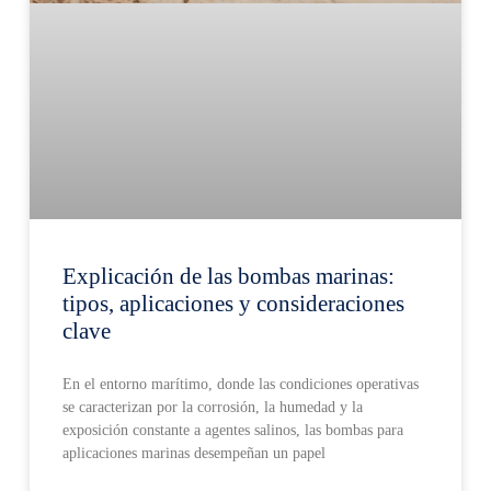
Explicación de las bombas marinas:
tipos, aplicaciones y consideraciones
clave
En el entorno marítimo, donde las condiciones operativas
se caracterizan por la corrosión, la humedad y la
exposición constante a agentes salinos, las bombas para
aplicaciones marinas desempeñan un papel