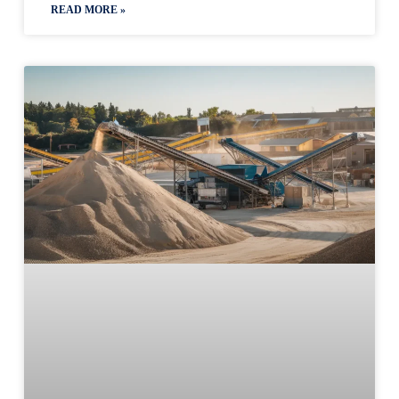
READ MORE »