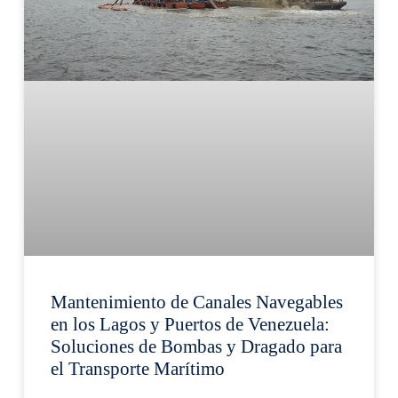
Mantenimiento de Canales Navegables
en los Lagos y Puertos de Venezuela:
Soluciones de Bombas y Dragado para
el Transporte Marítimo