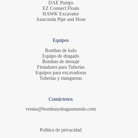
DAE Pumps
EZ Connect Floats
HAWK Excavator
Anaconda Pipe and Hose
Equipos
Bombas de lodo
Equipo de dragado
Bombas de drenaje
Flotadores para Tuberías
Equipos para excavadoras
Tuberías y mangueras
Contáctenos
ventas@bombasydragasmundo.com
Política de privacidad