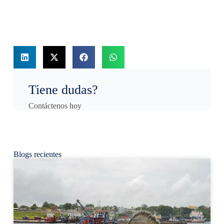
Tiene dudas?
Contáctenos hoy
Blogs recientes