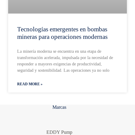
Tecnologías emergentes en bombas
mineras para operaciones modernas
La minería moderna se encuentra en una etapa de
transformación acelerada, impulsada por la necesidad de
responder a mayores exigencias de productividad,
seguridad y sostenibilidad. Las operaciones ya no solo
READ MORE »
Marcas
EDDY Pump