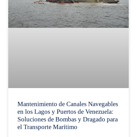
Mantenimiento de Canales Navegables
en los Lagos y Puertos de Venezuela:
Soluciones de Bombas y Dragado para
el Transporte Marítimo