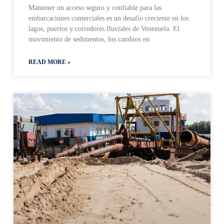
Mantener un acceso seguro y confiable para las
embarcaciones comerciales es un desafío creciente en los
lagos, puertos y corredores fluviales de Venezuela. El
movimiento de sedimentos, los cambios en
READ MORE »