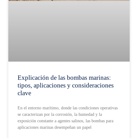
Explicación de las bombas marinas:
tipos, aplicaciones y consideraciones
clave
En el entorno marítimo, donde las condiciones operativas
se caracterizan por la corrosión, la humedad y la
exposición constante a agentes salinos, las bombas para
aplicaciones marinas desempeñan un papel