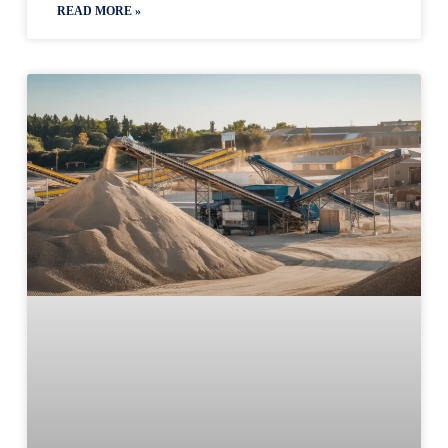
READ MORE »