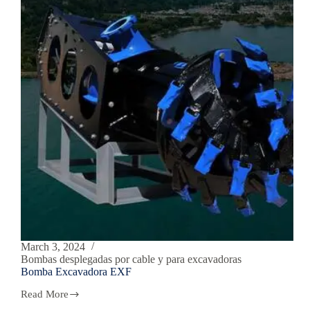
March 3, 2024
Bombas desplegadas por cable y para excavadoras
Bomba Excavadora EXF
Read More
Bomba